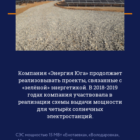
Компания «Энергия Юга» продолжает
реализовывать проекты, связанные с
«зелёной» энергетикой. В 2018-2019
годах компания участвовала в
реализации схемы выдачи мощности
для четырёх солнечных
электростанций.
СЭС мощностью 15 МВт «Енотаевка», «Володаровка»,