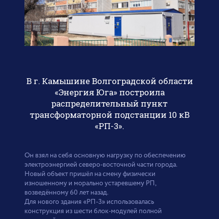
В г. Камышине Волгоградской области
«Энергия Юга» построила
распределительный пункт
трансформаторной подстанции 10 кВ
«РП-3».
Он взял на себя основную нагрузку по обеспечению
электроэнергией северо-восточной части города.
Новый объект пришёл на смену физически
изношенному и морально устаревшему РП,
возведённому 60 лет назад.
Для нового здания «РП-3» использовалась
конструкция из шести блок-модулей полной