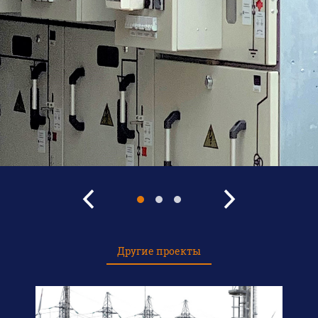
Другие проекты