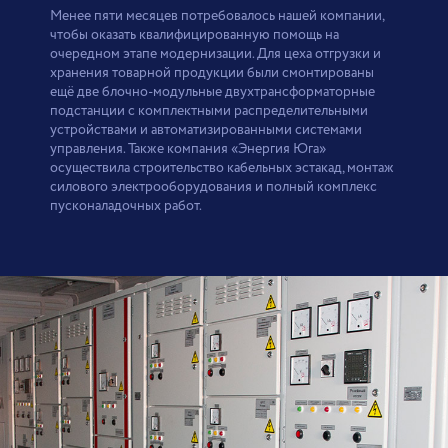
Менее пяти месяцев потребовалось нашей компании,
чтобы оказать квалифицированную помощь на
очередном этапе модернизации. Для цеха отгрузки и
хранения товарной продукции были смонтированы
ещё две блочно-модульные двухтрансформаторные
подстанции с комплектными распределительными
устройствами и автоматизированными системами
управления. Также компания «Энергия Юга»
осуществила строительство кабельных эстакад, монтаж
силового электрооборудования и полный комплекс
пусконаладочных работ.