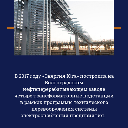
В 2017 году «Энергия Юга» построила на
Волгоградском
нефтеперерабатывающем заводе
четыре трансформаторные подстанции
в рамках программы технического
перевооружения системы
электроснабжения предприятия.