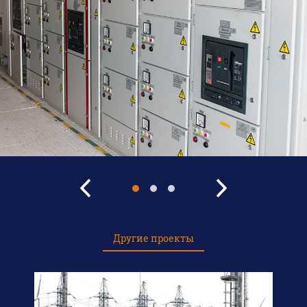
Другие проекты