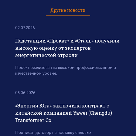
Другие новости
02.07.2026
Подстанции «Прокат» и «Сталь» получили
высокую оценку от экспертов
энергетической отрасли
Проект реализован на высоком профессиональном и
качественном уровне.
05.06.2026
«Энергия Юга» заключила контракт с
китайской компанией Yawei (Chengdu)
Transformer Co.
Подписан договор на поставку силовых