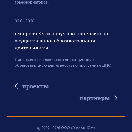
трансформаторов.
02.06.2026
«Энергия Юга» получила лицензию на
осуществление образовательной
деятельности
Лицензия позволяет вести дистанционную
образовательную деятельность по программам ДПО.
проекты
партнеры
© 2009—2026 ООО «Энергия Юга»