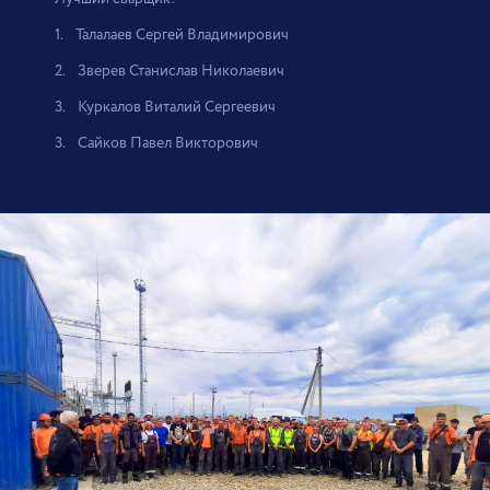
1. Талалаев Сергей Владимирович
2. Зверев Станислав Николаевич
3. Куркалов Виталий Сергеевич
3. Сайков Павел Викторович