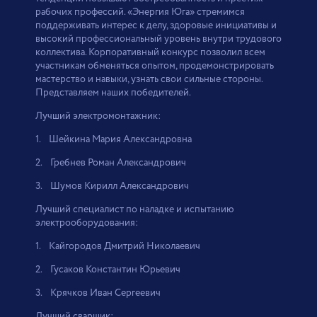
рабочих профессий. «Энергия Юга» стремимся
поддерживать интерес к делу, здоровые инициативы и
высокий профессиональный уровень внутри трудового
коллектива. Корпоративный конкурс позволил всем
участникам обменяться опытом, продемонстрировать
мастерство и навыки, узнать свои сильные стороны.
Представляем наших победителей.
Лучший электромонтажник:
1. Шейкина Мария Александровна
2. Гребнев Роман Александрович
3. Шумов Кирилл Александрович
Лучший специалист по наладке и испытанию
электрооборудования:
1. Кайгородов Дмитрий Николаевич
2. Гусаков Константин Юрьевич
3. Крячков Иван Сергеевич
Лучший сварщик: