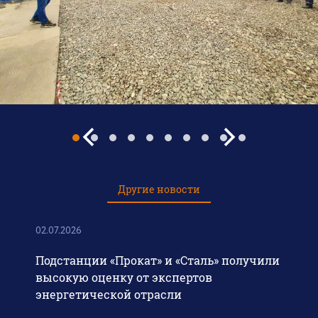
Другие новости
02.07.2026
Подстанции «Прокат» и «Сталь» получили
высокую оценку от экспертов
энергетической отрасли