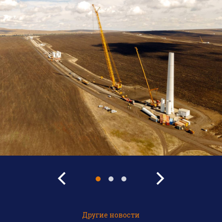
Другие новости