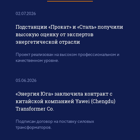
02.07.2026
Подстанции «Прокат» и «Сталь» получили
высокую оценку от экспертов
энергетической отрасли
Проект реализован на высоком профессиональном и
качественном уровне.
05.06.2026
«Энергия Юга» заключила контракт с
китайской компанией Yawei (Chengdu)
Transformer Co.
Подписан договор на поставку силовых
трансформаторов.