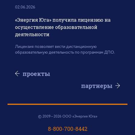
02.06.2026
«Энергия Юга» получила лицензию на
осуществление образовательной
деятельности
Лицензия позволяет вести дистанционную
образовательную деятельность по программам ДПО.
проекты
партнеры
© 2009—2026 ООО «Энергия Юга»
8-800-700-8442