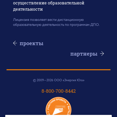
осуществление образовательной
деятельности
Лицензия позволяет вести дистанционную
образовательную деятельность по программам ДПО.
проекты
партнеры
© 2009—2026 ООО «Энергия Юга»
8-800-700-8442