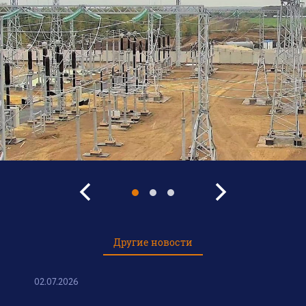
Другие новости
02.07.2026