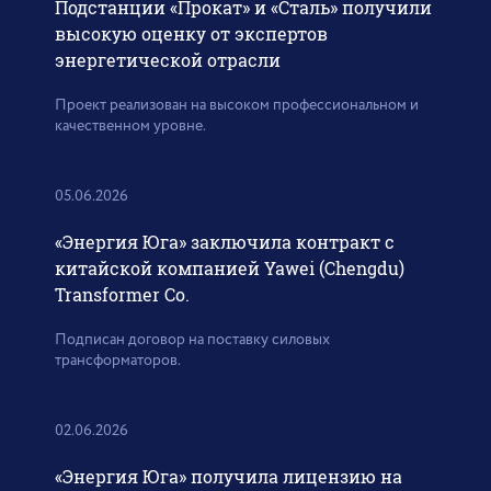
Подстанции «Прокат» и «Сталь» получили
высокую оценку от экспертов
энергетической отрасли
Проект реализован на высоком профессиональном и
качественном уровне.
05.06.2026
«Энергия Юга» заключила контракт с
китайской компанией Yawei (Chengdu)
Transformer Co.
Подписан договор на поставку силовых
трансформаторов.
02.06.2026
«Энергия Юга» получила лицензию на