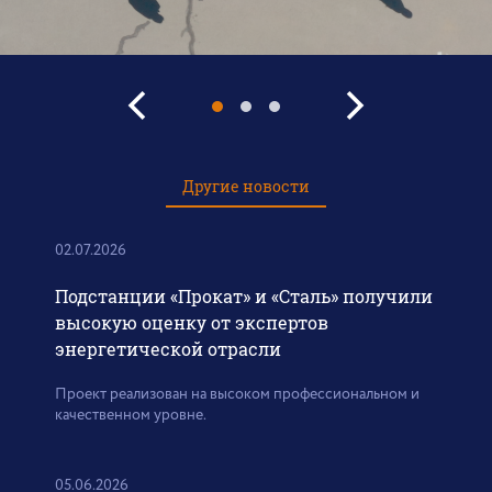
Другие новости
02.07.2026
Подстанции «Прокат» и «Сталь» получили
высокую оценку от экспертов
энергетической отрасли
Проект реализован на высоком профессиональном и
качественном уровне.
05.06.2026