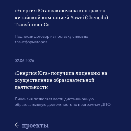
«Энергия Юга» заключила контракт с
китайской компанией Yawei (Chengdu)
Transformer Co.
Подписан договор на поставку силовых
трансформаторов.
02.06.2026
«Энергия Юга» получила лицензию на
осуществление образовательной
деятельности
Лицензия позволяет вести дистанционную
образовательную деятельность по программам ДПО.
проекты