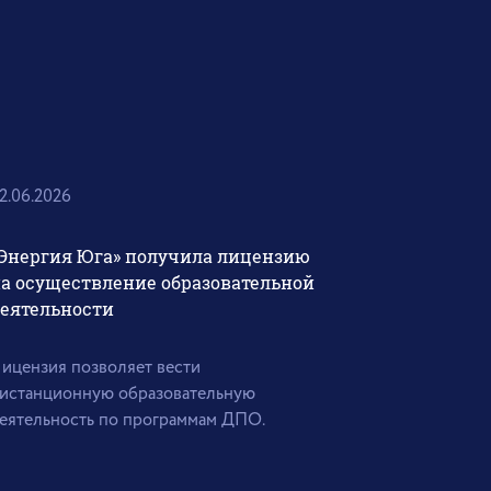
2.06.2026
Энергия Юга» получила лицензию
а осуществление образовательной
еятельности
ицензия позволяет вести
истанционную образовательную
еятельность по программам ДПО.