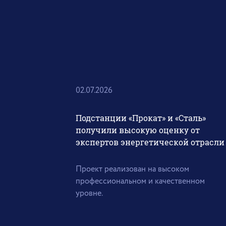
02.07.2026
Подстанции «Прокат» и «Сталь»
получили высокую оценку от
экспертов энергетической отрасли
Проект реализован на высоком
профессиональном и качественном
уровне.