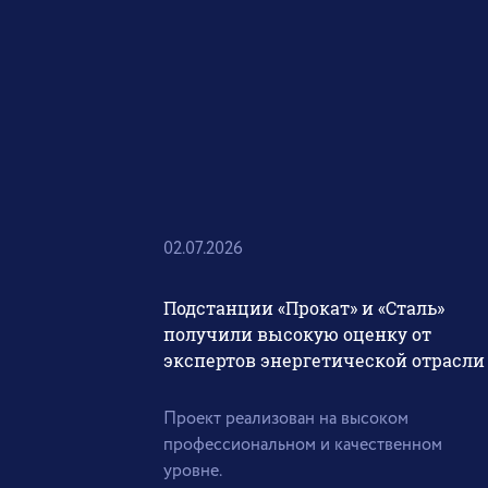
02.07.2026
Подстанции «Прокат» и «Сталь»
получили высокую оценку от
экспертов энергетической отрасли
Проект реализован на высоком
профессиональном и качественном
уровне.