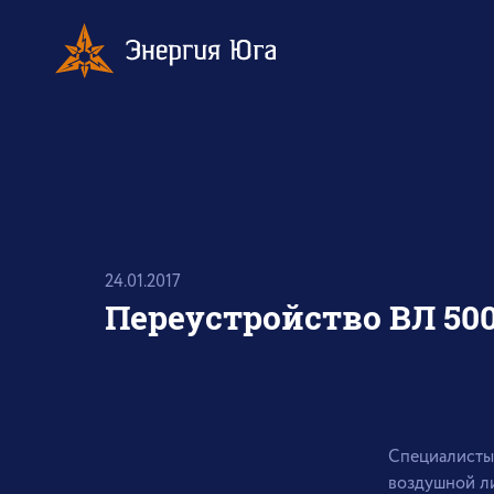
24.01.2017
Переустройство ВЛ 50
Специалисты
воздушной л