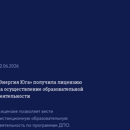
2.06.2026
Энергия Юга» получила лицензию
а осуществление образовательной
еятельности
ицензия позволяет вести
истанционную образовательную
еятельность по программам ДПО.