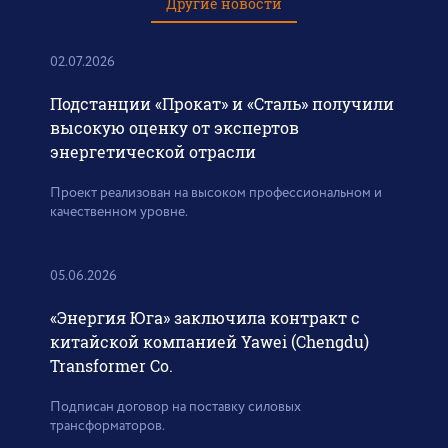
Другие новости
02.07.2026
Подстанции «Прокат» и «Сталь» получили
высокую оценку от экспертов
энергетической отрасли
Проект реализован на высоком профессиональном и
качественном уровне.
05.06.2026
«Энергия Юга» заключила контракт с
китайской компанией Yawei (Chengdu)
Transformer Co.
Подписан договор на поставку силовых
трансформаторов.