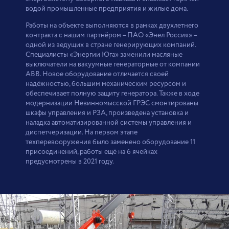
водой промышленные предприятия и жилые дома.
Работы на объекте выполняются в рамках двухлетнего
контракта с нашим партнёром – ПАО «Энел Россия» –
одной из ведущих в стране генерирующих компаний.
Специалисты «Энергии Юга» заменили масляные
выключатели на вакуумные генераторные от компании
ABB. Новое оборудование отличается своей
надёжностью, большим механическим ресурсом и
обеспечивает полную защиту генератора. Также в ходе
модернизации Невинномысской ГРЭС смонтированы
шкафы управления и РЗА, произведена установка и
наладка автоматизированной системы управления и
диспетчеризации. На первом этапе
техперевооружения было заменено оборудование 11
присоединений, работы ещё на 6 ячейках
предусмотрены в 2021 году.