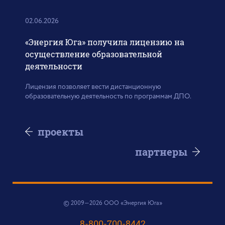
02.06.2026
«Энергия Юга» получила лицензию на
осуществление образовательной
деятельности
Лицензия позволяет вести дистанционную
образовательную деятельность по программам ДПО.
проекты
партнеры
© 2009—2026 ООО «Энергия Юга»
8-800-700-8442